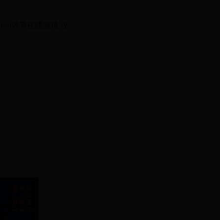
65bet体育在线滚球 仪