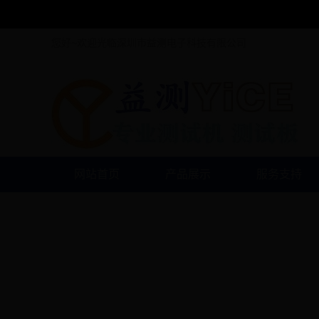
您好~欢迎光临深圳市益测电子科技有限公司
网站首页
产品展示
服务支持