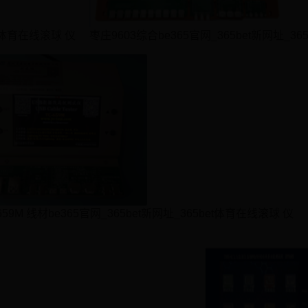
et体育在线滚球 仪
枣庄9603综合be365官网_365bet新网址_3
659M 线材be365官网_365bet新网址_365bet体育在线滚球 仪