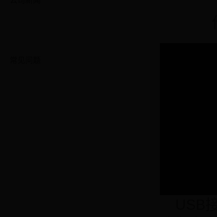
公司新闻
行业动态
常见问题
USB