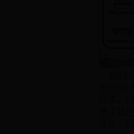
阔别
8
我们
布于
PC
的事。
换了蓝
变化，