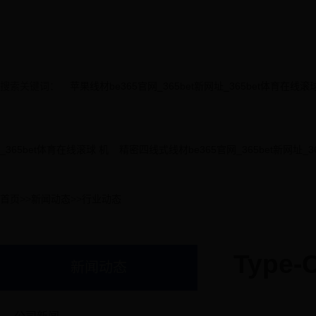
搜索关键词：
苹果线材be365官网_365bet新网址_365bet体育在线滚
_365bet体育在线滚球 机
精密四线式线材be365官网_365bet新网址_3
首页
>>
新闻动态
>>
行业动态
Typ
新闻动态