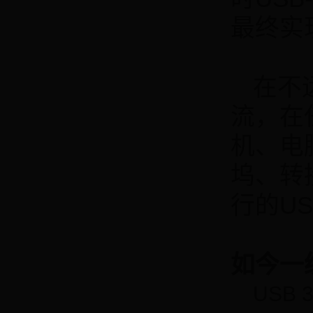
最终实
在不
流，在
机、电
坞、转
行的
US
如今一
USB 3