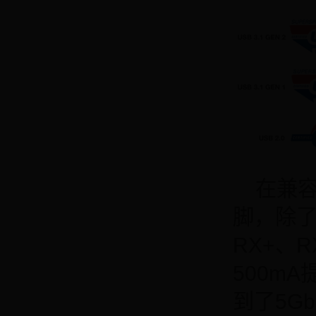
在兼
脚，除
RX+
、
R
500mA
到了
5Gb