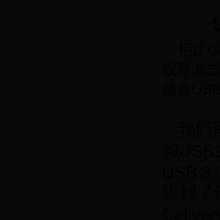
相比
U
议等方
随着
USB
我们
和
USB3
USB 3.
脚翻了
Deliver