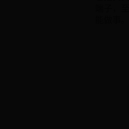
端子，
能做事