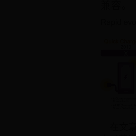
兼容。
在文