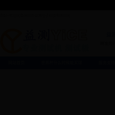
您好~欢迎光临深圳市益测电子科技有限公司
益
精准的
网站首页
世界杯什么时候能买球
服务支持