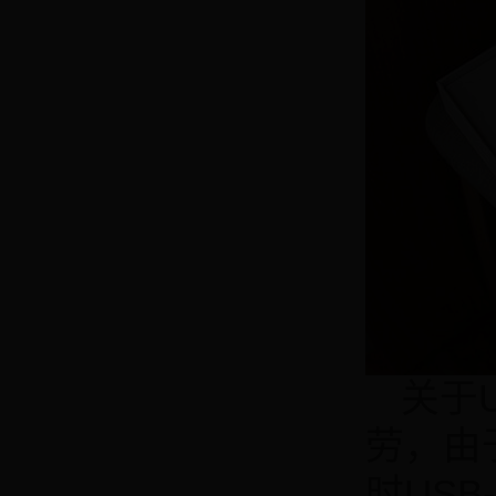
关于
劳，由
时
USB