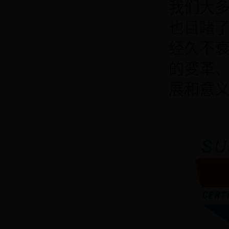
我们大
也目睹
经久不
的变革
展和意