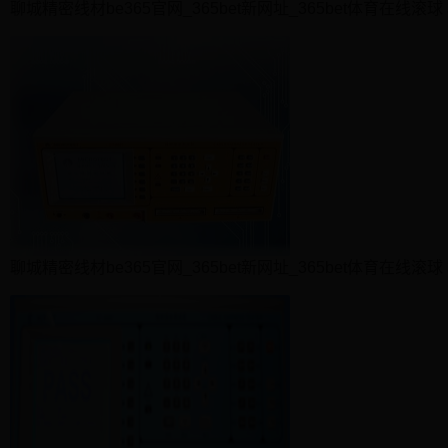
聊城精密线材be365官网_365bet新网址_365bet体育在线滚球 机
聊城精密线材be365官网_365bet新网址_365bet体育在线滚球 机