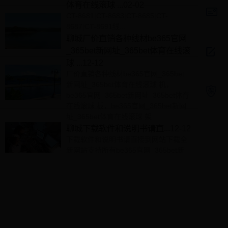
体育在线滚球 ...
02-02
CT-8681|CT-8683|CT-8685|CT-
8687|CT-8691线...
聊城厂价直销各种线材be365官网
_365bet新网址_365bet体育在线滚
球 ...
12-12
厂价直销各种线材be365官网_365bet
新网址_365bet体育在线滚球 机，
be365官网_365bet新网址_365bet体育
在线滚球 板，be365官网_365bet新网
址_365bet体育在线滚球 架
聊城下载软件和说明书请直...
12-12
下载软件和说明书请直接到网站下载全
新网站支持所有be365官网_365bet新
网址_365bet体育在线滚球 软件和说明
书下载，如果您需要...
聊城公司网站建立
12-12
深圳市益测电子科技有限公司公司网站
正式建立