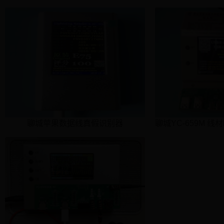
聊城苹果数据线真假识别器
聊城YC-659M 线材