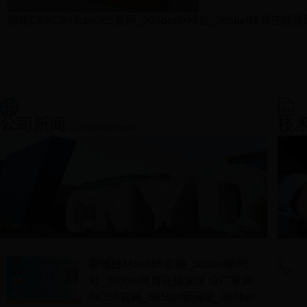
聊城C89/C94头be365官网_365bet新网址_365bet体育在线滚
公司新闻
技
Company news
聊城线材be365官网_365bet新网
址_365bet体育在线滚球 仪厂家谈
be365官网_365bet新网址_365bet