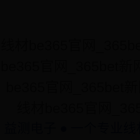
线材be365官网_365
be365官网_365be
be365官网_365bet
线材be365官网_36
益测电子
●
一个专业线材b