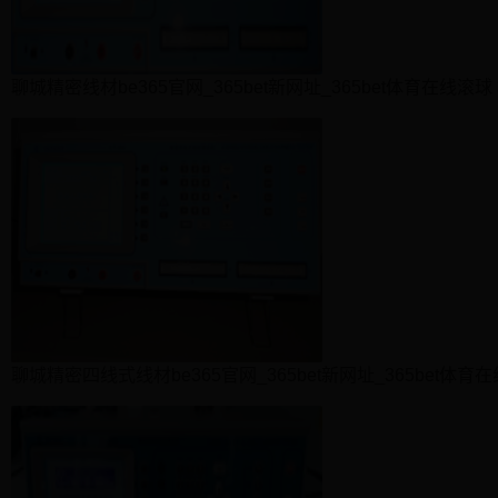
聊城精密线材be365官网_365bet新网址_365bet体育在线滚球 机
聊城精密四线式线材be365官网_365bet新网址_365bet体育在线