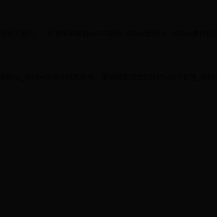
搜索关键词：
聊城苹果线材be365官网_365bet新网址_365bet体育
新网址_365bet体育在线滚球 机
聊城精密四线式线材be365官网_365b