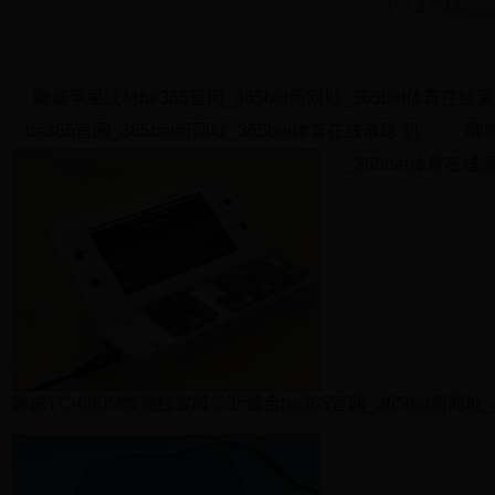
聊城苹果线材be365官网_365bet新网址_365bet体育在线
be365官网_365bet新网址_365bet体育在线滚球 机
聊城
_365bet体育在线滚
聊城YC-680M数据线故障诊断综合be365官网_365bet新网址_