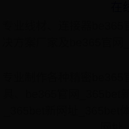
在
专业线材、连接器be365官
决方案厂家及be365官网_
专业制作各种精密be365官
具、be365官网_365be
_365bet新网址_365b
网址_