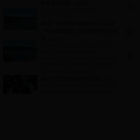
体育在线滚球 ...
02-02
CT-8681|CT-8683|CT-8685|CT-
8687|CT-8691线...
廊坊厂价直销各种线材be365官网
_365bet新网址_365bet体育在线滚
球 ...
12-12
厂价直销各种线材be365官网_365bet
新网址_365bet体育在线滚球 机，
be365官网_365bet新网址_365bet体育
在线滚球 板，be365官网_365bet新网
址_365bet体育在线滚球 架
廊坊下载软件和说明书请直...
12-12
下载软件和说明书请直接到网站下载全
新网站支持所有be365官网_365bet新
网址_365bet体育在线滚球 软件和说明
书下载，如果您需要...
廊坊公司网站建立
12-12
深圳市益测电子科技有限公司公司网站
正式建立