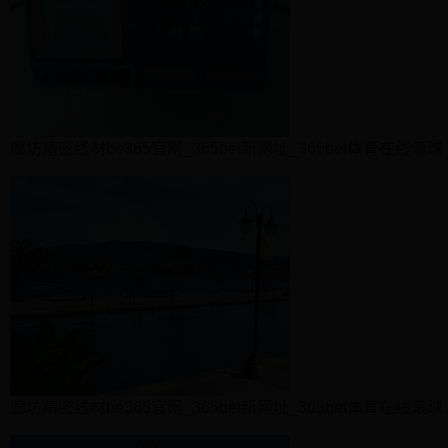
廊坊精密线材be365官网_365bet新网址_365bet体育在线滚球 机
廊坊精密线材be365官网_365bet新网址_365bet体育在线滚球 机