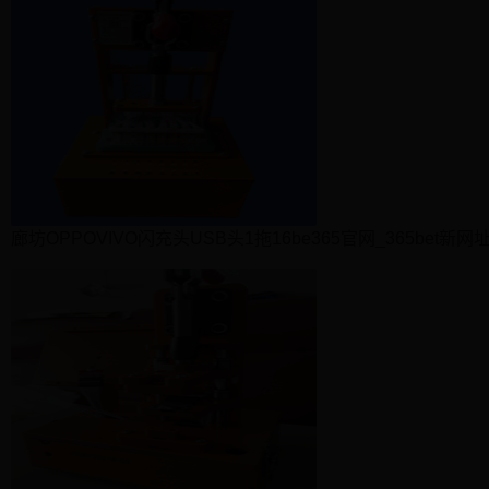
廊坊OPPOVIVO闪充头USB头1拖16be365官网_365bet新网