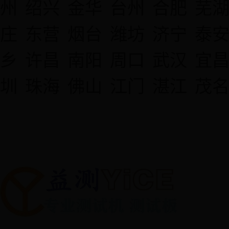
州
绍兴
金华
台州
合肥
芜
庄
东营
烟台
潍坊
济宁
泰
乡
许昌
南阳
周口
武汉
宜
圳
珠海
佛山
江门
湛江
茂