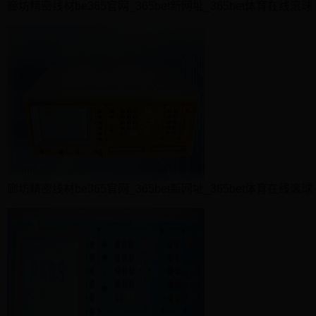
廊坊精密线材be365官网_365bet新网址_365bet体育在线滚球 机
廊坊精密线材be365官网_365bet新网址_365bet体育在线滚球 机