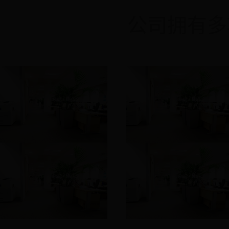
公司拥有多