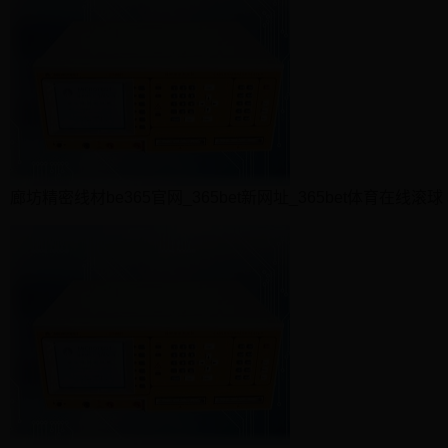
廊坊精密线材be365官网_365bet新网址_365bet体育在线滚球 机