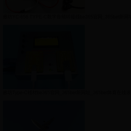
廊坊YC-658 TYPE-C数字音频转接线be365官网_365bet新网
廊坊Type-C线材be365官网_365bet新网址_365bet体育在线滚球