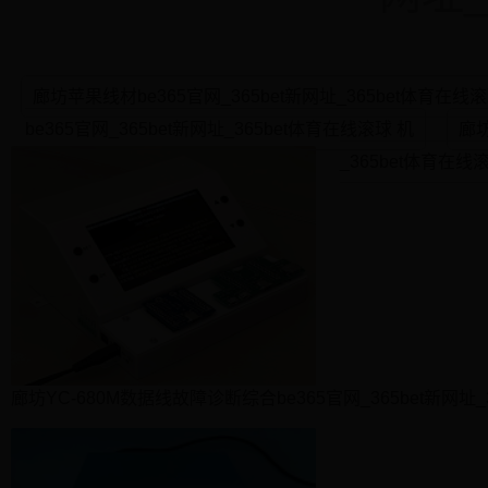
廊坊苹果线材be365官网_365bet新网址_365bet体育在线
be365官网_365bet新网址_365bet体育在线滚球 机
廊坊
_365bet体育在线滚
廊坊YC-680M数据线故障诊断综合be365官网_365bet新网址_