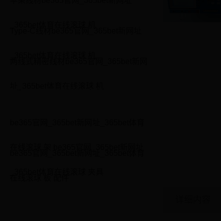
苹果线材be365官网_365bet新网址
_365bet体育在线滚球 机
Type-C线材be365官网_365bet新网址
_365bet体育在线滚球 机
两线式精密线材be365官网_365bet新网
址_365bet体育在线滚球 机
精密四线式线材be365官网_365bet新网
址_365bet体育在线滚球 机
be365官网_365bet新网址_365bet体育
在线滚球 架 be365官网_365bet新网址
be365官网_365bet新网址_365bet体育
_365bet体育在线滚球 夹具
在线滚球 板 配件
详细内容