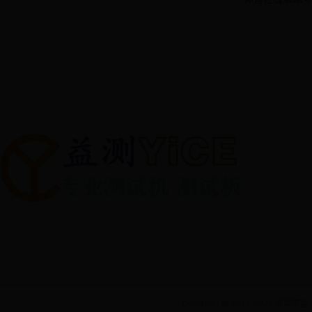
Copyright @ 2012-2023