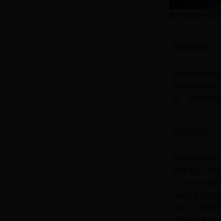
精密线材be365官
相关服务
精密线材be365
精密线材be365
机
精密线材be
地区产品
安徽精密线材be3
滚球 机YC-635
址_365bet体育
be365官网_36
6350
贵州精密
体育在线滚球 机Y