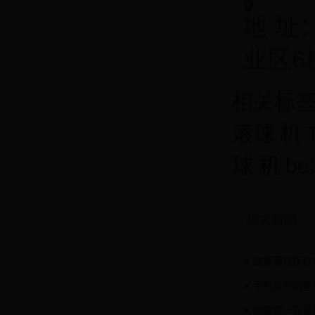
地 址
业区6
相关标
滚球 机
球 机
b
相关新闻
连接器在接口
手机快充功能
欧盟统一充电