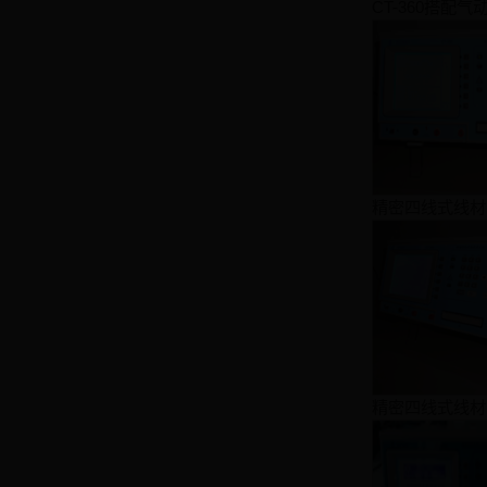
CT-360搭配气动
精密四线式线材be
精密四线式线材be