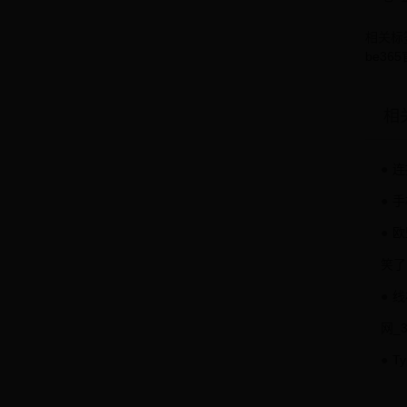
相关标
be36
相
连
手
欧
笑了
线
网_
T