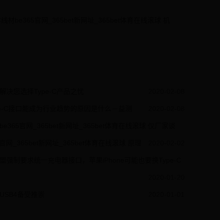
-C线材be365官网_365bet新网址_365bet体育在线滚球 机
解决您选择Type-C产品之忧
2020-02-08
pe-C接口能成为行业趋势的原因是什么－益测
2020-02-08
be365官网_365bet新网址_365bet体育在线滚球 仪厂家谈
5官网_365bet新网址_365bet体育在线滚球 原理
2020-02-02
盟强制要求统一充电器接口，苹果iPhone可能也要换Type-C
？
2020-01-20
USB4备受推崇
2020-01-01