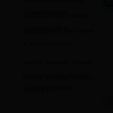
苹果线材be365官网_365bet新网址
_365bet体育在线滚球 机
Type-C线材be365官网_365bet新网址
_365bet体育在线滚球 机
两线式精密线材be365官网_365bet新网
址_365bet体育在线滚球 机
精密四线式线材be365官网_365bet新网
址_365bet体育在线滚球 机
be365官网_365bet新网址_365bet体育
在线滚球 架 be365官网_365bet新网址
be365官网_365bet新网址_365bet体育
_365bet体育在线滚球 夹具
在线滚球 板 配件
详