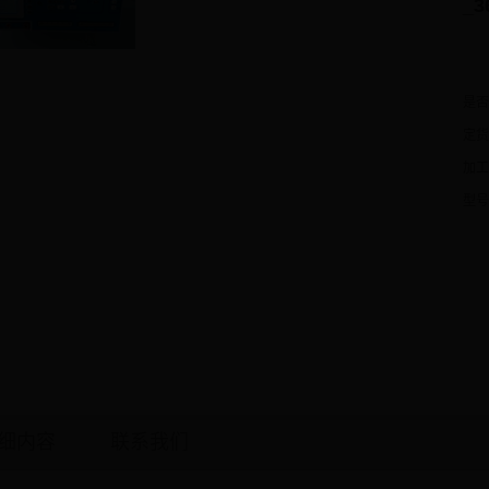
_
是否
定货
加工
型号
细内容
联系我们