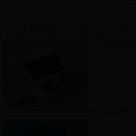
江门苹果线材be365官网_365bet新网址_365bet体育在线
be365官网_365bet新网址_365bet体育在线滚球 机
江门
_365bet体育在线滚
江门YC-680M数据线故障诊断综合be365官网_365bet新网址_