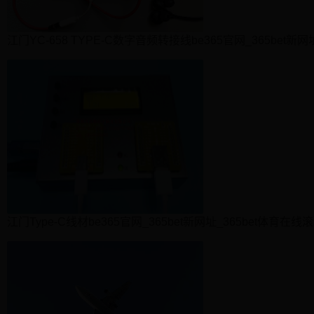
江门YC-658 TYPE-C数字音频转接线be365官网_365bet新网
江门Type-C线材be365官网_365bet新网址_365bet体育在线滚球