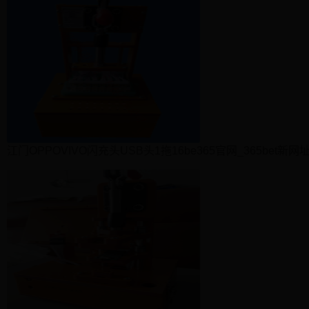
江门OPPOVIVO闪充头USB头1拖16be365官网_365bet新网