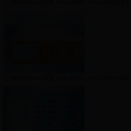
江门精密线材be365官网_365bet新网址_365bet体育在线滚球 机
江门精密线材be365官网_365bet新网址_365bet体育在线滚球 机