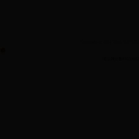
Copyright @ 2012-2023
粤公网安备44030602