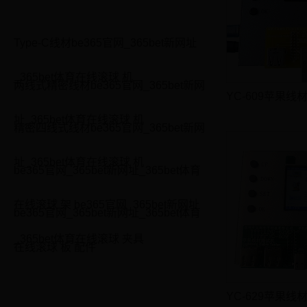
苹果线材be365官网_365bet新网址
_365bet体育在线滚球 机
Type-C线材be365官网_365bet新网址
_365bet体育在线滚球 机
两线式精密线材be365官网_365bet新网
YC-609苹果线材
址_365bet体育在线滚球 机
精密四线式线材be365官网_365bet新网
址_365bet体育在线滚球 机
be365官网_365bet新网址_365bet体育
在线滚球 架 be365官网_365bet新网址
be365官网_365bet新网址_365bet体育
_365bet体育在线滚球 夹具
在线滚球 板 配件
YC-629苹果线材