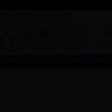
您好~欢迎光临深圳市益测电子科技有限公司
益
精准的
网站首页
世界杯什么时候能买球
服务支持