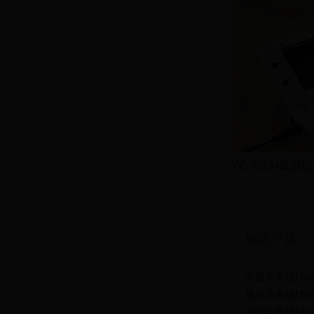
YC-680M数据
地区产品
安徽苹果线材be3
重庆苹果线材be3
甘肃苹果线材be3