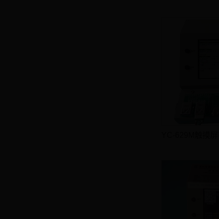
YC-629M触摸屏