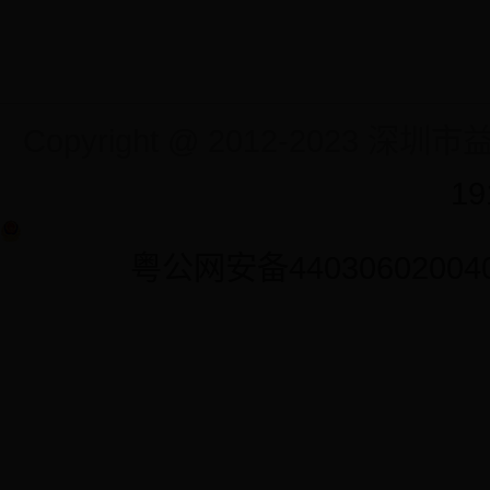
Copyright @ 2012-202
19
粤公网安备44030602004