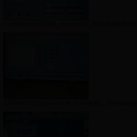
北京精密线材be365官网_365bet新网址_365bet体育在线滚球 机
北京精密四线式线材be365官网_365bet新网址_365bet体育在线