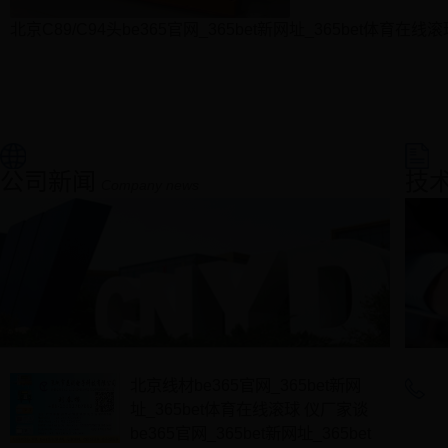
北京C89/C94头be365官网_365bet新网址_365bet体育在线滚
公司新闻
技
Company news
北京线材be365官网_365bet新网
址_365bet体育在线滚球 仪厂家谈
be365官网_365bet新网址_365bet