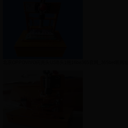
北京OPPOVIVO闪充头USB头1拖16be365官网_365bet新网